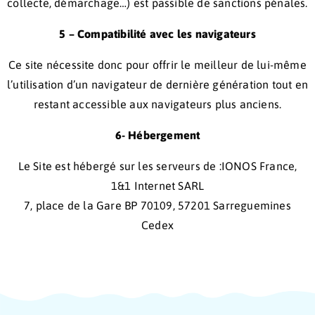
collecte, démarchage…) est passible de sanctions pénales.
5 – Compatibilité avec les navigateurs
Ce site nécessite donc pour offrir le meilleur de lui-même
l’utilisation d’un navigateur de dernière génération tout en
restant accessible aux navigateurs plus anciens.
6- Hébergement
Le Site est hébergé sur les serveurs de :IONOS France,
1&1 Internet SARL
7, place de la Gare BP 70109, 57201 Sarreguemines
Cedex