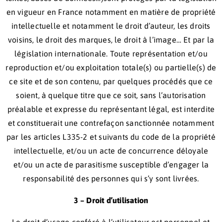
en vigueur en France notamment en matière de propriété
intellectuelle et notamment le droit d’auteur, les droits
voisins, le droit des marques, le droit à l’image… Et par la
législation internationale. Toute représentation et/ou
reproduction et/ou exploitation totale(s) ou partielle(s) de
ce site et de son contenu, par quelques procédés que ce
soient, à quelque titre que ce soit, sans l’autorisation
préalable et expresse du représentant légal, est interdite
et constituerait une contrefaçon sanctionnée notamment
par les articles L335-2 et suivants du code de la propriété
intellectuelle, et/ou un acte de concurrence déloyale
et/ou un acte de parasitisme susceptible d’engager la
responsabilité des personnes qui s’y sont livrées.
3 – Droit d’utilisation