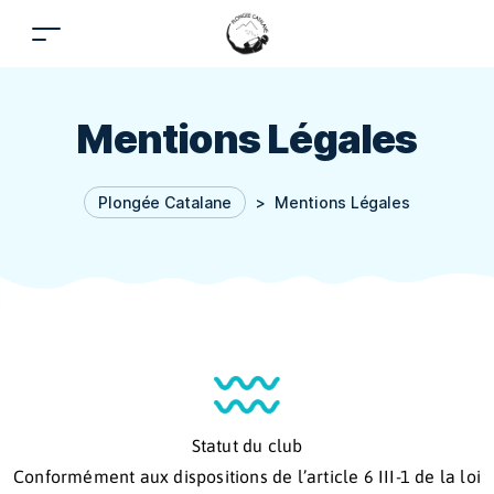
Mentions Légales
Plongée Catalane
>
Mentions Légales
Statut du club
Conformément aux dispositions de l’article 6 III-1 de la loi