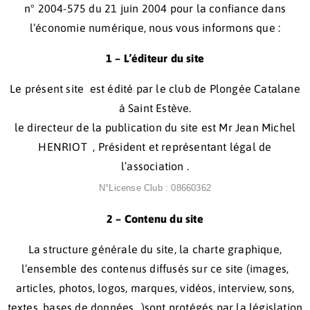
n° 2004-575 du 21 juin 2004 pour la confiance dans
l’économie numérique, nous vous informons que :
1 – L’éditeur du site
Le présent site est édité par le club de Plongée Catalane
à Saint Estève.
le directeur de la publication du site est Mr Jean Michel
HENRIOT , Président et représentant légal de
l’association .
N°License Club : 08660362
2 – Contenu du site
La structure générale du site, la charte graphique,
l’ensemble des contenus diffusés sur ce site (images,
articles, photos, logos, marques, vidéos, interview, sons,
textes, bases de données…)sont protégés par la législation