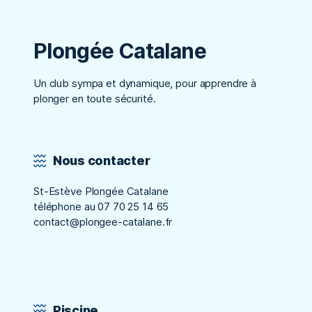
Plongée Catalane
Un club sympa et dynamique, pour apprendre à
plonger en toute sécurité.
Nous contacter
St-Estève Plongée Catalane
téléphone au 07 70 25 14 65
contact@plongee-catalane.fr
Piscine