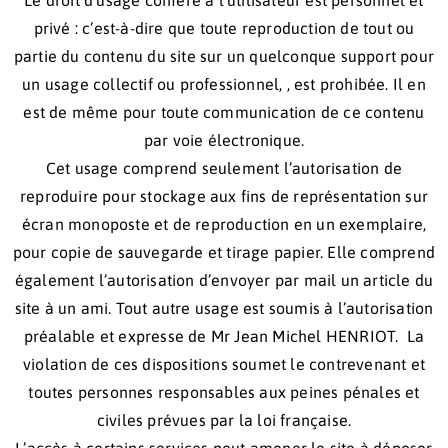
Le droit d’usage conféré à l’utilisateur est personnel et
privé : c’est-à-dire que toute reproduction de tout ou
partie du contenu du site sur un quelconque support pour
un usage collectif ou professionnel, , est prohibée. Il en
est de même pour toute communication de ce contenu
par voie électronique.
Cet usage comprend seulement l’autorisation de
reproduire pour stockage aux fins de représentation sur
écran monoposte et de reproduction en un exemplaire,
pour copie de sauvegarde et tirage papier. Elle comprend
également l’autorisation d’envoyer par mail un article du
site à un ami. Tout autre usage est soumis à l’autorisation
préalable et expresse de Mr Jean Michel HENRIOT. La
violation de ces dispositions soumet le contrevenant et
toutes personnes responsables aux peines pénales et
civiles prévues par la loi française.