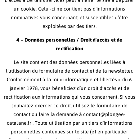
L’accès à certains services peut amener le site à déposer
un cookie. Celui-ci ne contient pas d’informations
nominatives vous concernant, et susceptibles d’être
exploitées par des tiers.
4 – Données personnelles / Droit d’accès et de
rectification
Le site contient des données personnelles liées à
l’utilisation du formulaire de contact et de la newsletter.
Conformément à la loi « informatique et libertés » du 6
janvier 1978, vous bénéficiez d’un droit d’accès et de
rectification aux informations qui vous concernent. Si vous
souhaitez exercer ce droit, utilisez le formulaire de
contact ou faire la demande à contact@plongee-
catalane.fr . Toute utilisation par un tiers d’informations
personnelles contenues sur le site (et en particulier